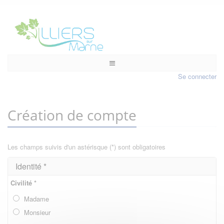
Se connecter
Création de compte
Les champs suivis d'un astérisque (*) sont obligatoires
Identité *
Civilité *
Madame
Monsieur