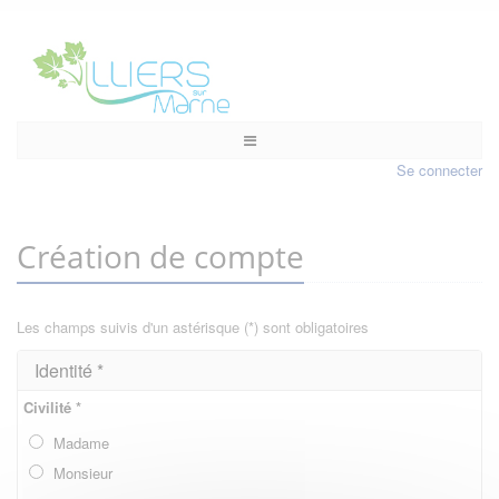
Se connecter
Création de compte
Les champs suivis d'un astérisque (*) sont obligatoires
Identité *
Civilité *
Madame
Monsieur