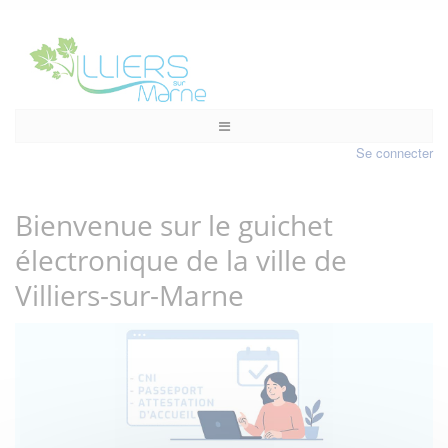
Se connecter
Bienvenue sur le guichet
électronique de la ville de
Villiers-sur-Marne