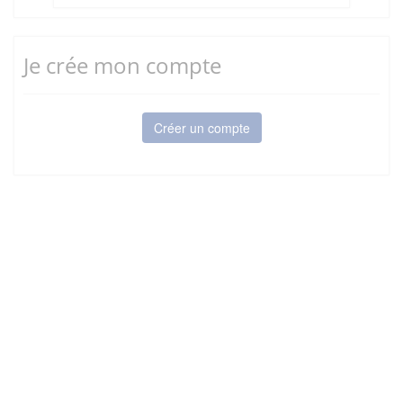
Je crée mon compte
Créer un compte