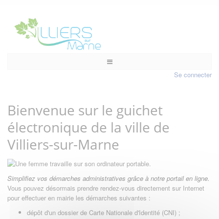
Se connecter
Bienvenue sur le guichet
électronique de la ville de
Villiers-sur-Marne
Simplifiez vos démarches administratives grâce à notre portail en ligne.
Vous pouvez désormais prendre rendez-vous directement sur Internet
pour effectuer en mairie les démarches suivantes :
dépôt d'un dossier de Carte Nationale d'Identité (CNI) ;