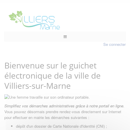
Se connecter
Bienvenue sur le guichet
électronique de la ville de
Villiers-sur-Marne
Simplifiez vos démarches administratives grâce à notre portail en ligne.
Vous pouvez désormais prendre rendez-vous directement sur Internet
pour effectuer en mairie les démarches suivantes :
dépôt d'un dossier de Carte Nationale d'Identité (CNI) ;