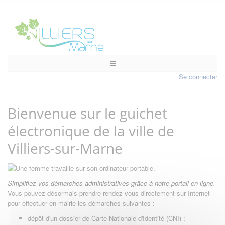
Se connecter
Bienvenue sur le guichet
électronique de la ville de
Villiers-sur-Marne
Simplifiez vos démarches administratives grâce à notre portail en ligne.
Vous pouvez désormais prendre rendez-vous directement sur Internet
pour effectuer en mairie les démarches suivantes :
dépôt d'un dossier de Carte Nationale d'Identité (CNI) ;