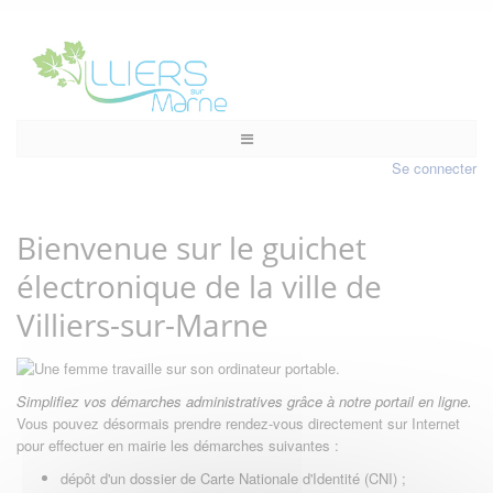
Se connecter
Bienvenue sur le guichet
électronique de la ville de
Villiers-sur-Marne
Simplifiez vos démarches administratives grâce à notre portail en ligne.
Vous pouvez désormais prendre rendez-vous directement sur Internet
pour effectuer en mairie les démarches suivantes :
dépôt d'un dossier de Carte Nationale d'Identité (CNI) ;