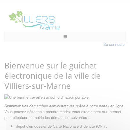
Se connecter
Bienvenue sur le guichet
électronique de la ville de
Villiers-sur-Marne
Simplifiez vos démarches administratives grâce à notre portail en ligne.
Vous pouvez désormais prendre rendez-vous directement sur Internet
pour effectuer en mairie les démarches suivantes :
dépôt d'un dossier de Carte Nationale d'Identité (CNI) ;